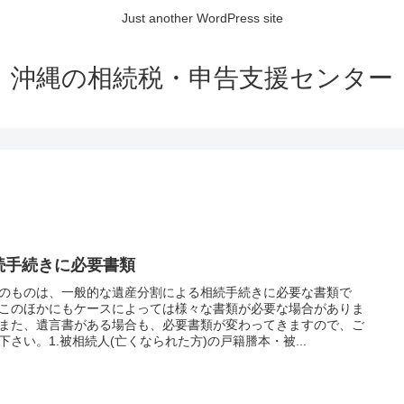
Just another WordPress site
沖縄の相続税・申告支援センター
続手続きに必要書類
のものは、一般的な遺産分割による相続手続きに必要な書類で
このほかにもケースによっては様々な書類が必要な場合がありま
また、遺言書がある場合も、必要書類が変わってきますので、ご
下さい。1.被相続人(亡くなられた方)の戸籍謄本・被...