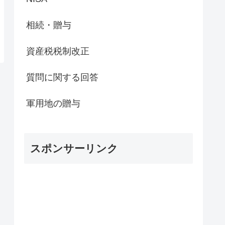
相続・贈与
資産税税制改正
質問に関する回答
軍用地の贈与
スポンサーリンク