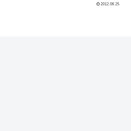
2012.08.25