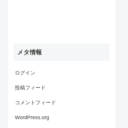
メタ情報
ログイン
投稿フィード
コメントフィード
WordPress.org