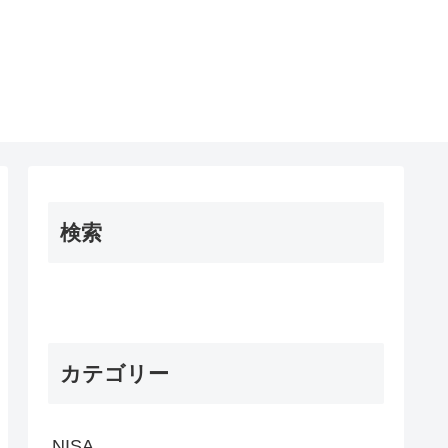
検索
カテゴリー
NISA