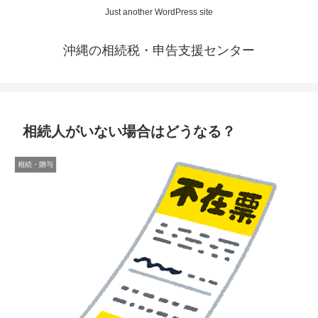
Just another WordPress site
沖縄の相続税・申告支援センター
相続人がいない場合はどうなる？
相続・贈与