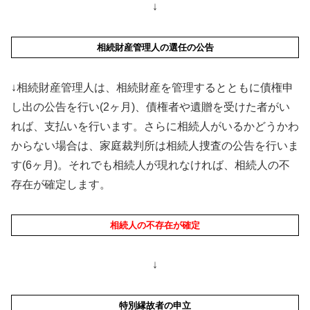
↓
相続財産管理人の選任の公告
↓相続財産管理人は、相続財産を管理するとともに債権申
し出の公告を行い(2ヶ月)、債権者や遺贈を受けた者がい
れば、支払いを行います。さらに相続人がいるかどうかわ
からない場合は、家庭裁判所は相続人捜査の公告を行いま
す(6ヶ月)。それでも相続人が現れなければ、相続人の不
存在が確定します。
相続人の不存在が確定
↓
特別縁故者の申立