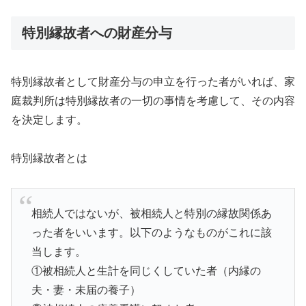
特別縁故者への財産分与
特別縁故者として財産分与の申立を行った者がいれば、家
庭裁判所は特別縁故者の一切の事情を考慮して、その内容
を決定します。
特別縁故者とは
相続人ではないが、被相続人と特別の縁故関係あ
った者をいいます。以下のようなものがこれに該
当します。
①被相続人と生計を同じくしていた者（内縁の
夫・妻・未届の養子）