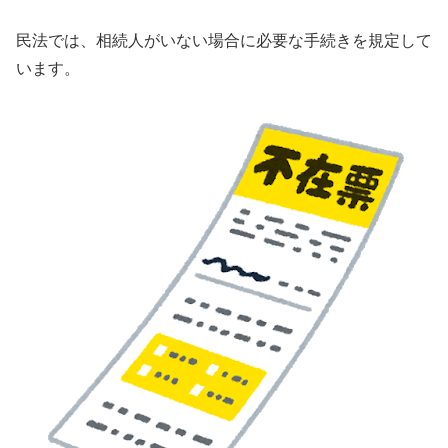
民法では、相続人がいない場合に必要な手続きを規定して
います。