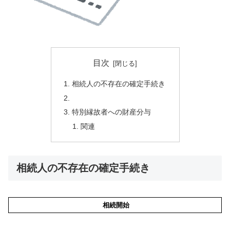
目次
相続人の不存在の確定手続き
特別縁故者への財産分与
関連
相続人の不存在の確定手続き
相続開始