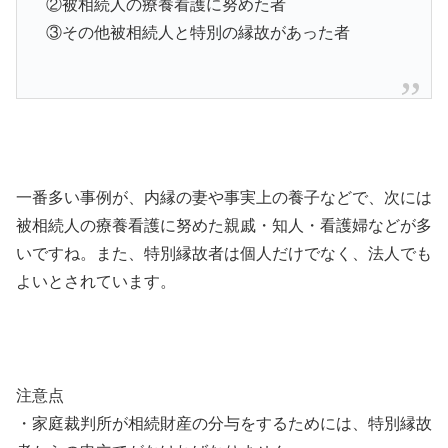
②被相続人の療養看護に努めた者
③その他被相続人と特別の縁故があった者
一番多い事例が、内縁の妻や事実上の養子などで、次には
被相続人の療養看護に努めた親戚・知人・看護婦などが多
いですね。また、特別縁故者は個人だけでなく、法人でも
よいとされています。
注意点
・家庭裁判所が相続財産の分与をするためには、特別縁故