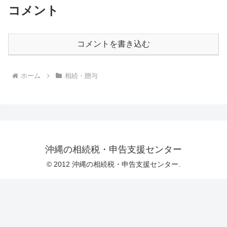
コメント
コメントを書き込む
ホーム
相続・贈与
沖縄の相続税・申告支援センター
© 2012 沖縄の相続税・申告支援センター.